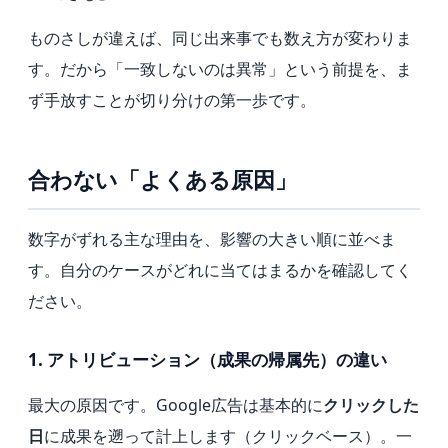
ものさしが違えば、同じ出来事でも数え方が変わりま
す。だから「一致しないのは異常」という前提を、ま
ず手放すことが切り分けの第一歩です。
合わない「よくある原因」
数字がずれる主な理由を、影響の大きい順に並べま
す。自分のケースがどれに当てはまるかを確認してく
ださい。
1. アトリビューション（成果の帰属先）の違い
最大の原因です。Google広告は基本的に
クリックした
日
に成果を遡って計上します（クリックベース）。一