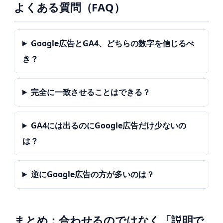
よくある質問（FAQ）
Google広告とGA4、どちらの数字を信じるべ
き？
完全に一致させることはできる？
GA4には出るのにGoogle広告だけ少ないの
は？
逆にGoogle広告の方が多いのは？
まとめ：合わせるのではなく「説明で