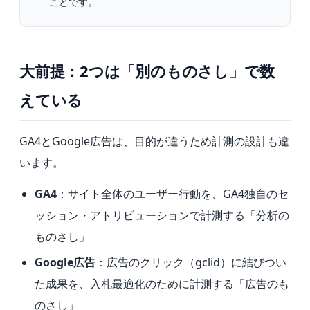
ことです。
大前提：2つは「別のものさし」で数
えている
GA4とGoogle広告は、目的が違うため計測の設計も違
います。
GA4
：サイト全体のユーザー行動を、GA4独自のセ
ッション・アトリビューションで計測する「分析の
ものさし」
Google広告
：広告のクリック（gclid）に結びつい
た成果を、入札最適化のために計測する「広告のも
のさし」