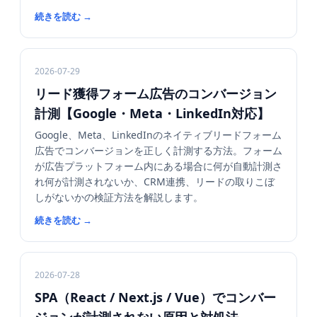
続きを読む
→
2026-07-29
リード獲得フォーム広告のコンバージョン
計測【Google・Meta・LinkedIn対応】
Google、Meta、LinkedInのネイティブリードフォーム
広告でコンバージョンを正しく計測する方法。フォーム
が広告プラットフォーム内にある場合に何が自動計測さ
れ何が計測されないか、CRM連携、リードの取りこぼ
しがないかの検証方法を解説します。
続きを読む
→
2026-07-28
SPA（React / Next.js / Vue）でコンバー